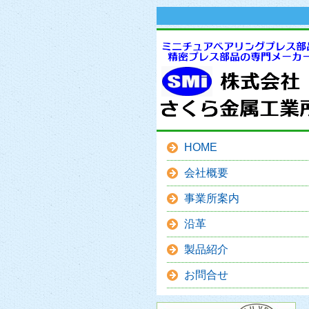
HOME
会社概要
事業所案内
沿革
製品紹介
お問合せ