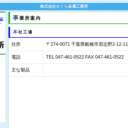
株式会社さくら金属工業所
事
業所案内
本社工場
住所
〒274-0071 千葉県船橋市習志野2-12-11
電話
TEL 047-461-0522 FAX 047-461-0522
主な製品