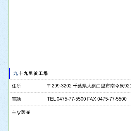
九十九里浜工場
住所
〒299-3202 千葉県大網白里市南今泉92
電話
TEL 0475-77-5500 FAX 0475-77-5500
主な製品